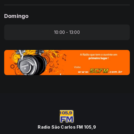
Domingo
10:00 - 13:00
Radio São Carlos FM 105,9