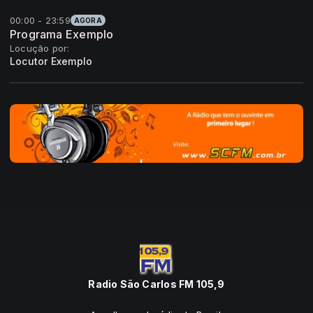
00:00 - 23:59
AGORA
Programa Exemplo
Locução por:
Locutor Exemplo
Radio São Carlos FM 105,9